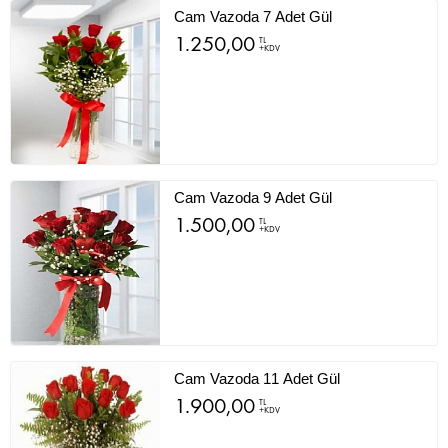
Cam Vazoda 7 Adet Gül
1.250,00
TL
+KDV
Cam Vazoda 9 Adet Gül
1.500,00
TL
+KDV
Cam Vazoda 11 Adet Gül
1.900,00
TL
+KDV